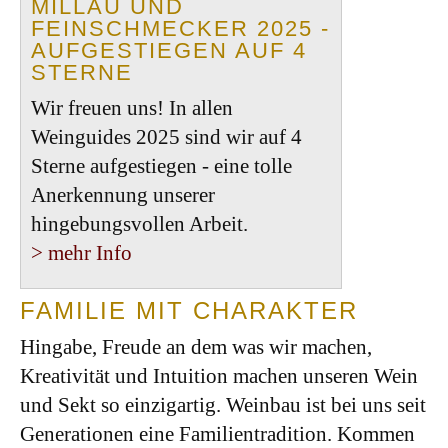
MILLAU UND
FEINSCHMECKER 2025 -
AUFGESTIEGEN AUF 4
STERNE
Wir freuen uns! In allen
Weinguides 2025 sind wir auf 4
Sterne aufgestiegen - eine tolle
Anerkennung unserer
hingebungsvollen Arbeit.
> mehr Info
FAMILIE MIT CHARAKTER
Hingabe, Freude an dem was wir machen,
Kreativität und Intuition machen unseren Wein
und Sekt so einzigartig. Weinbau ist bei uns seit
Generationen eine Familientradition. Kommen