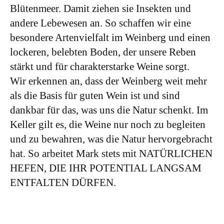
Blütenmeer. Damit ziehen sie Insekten und
andere Lebewesen an. So schaffen wir eine
besondere Artenvielfalt im Weinberg und einen
lockeren, belebten Boden, der unsere Reben
stärkt und für charakterstarke Weine sorgt.
Wir erkennen an, dass der Weinberg weit mehr
als die Basis für guten Wein ist und sind
dankbar für das, was uns die Natur schenkt. Im
Keller gilt es, die Weine nur noch zu begleiten
und zu bewahren, was die Natur hervorgebracht
hat. So arbeitet Mark stets mit NATÜRLICHEN
HEFEN, DIE IHR POTENTIAL LANGSAM
ENTFALTEN DÜRFEN.