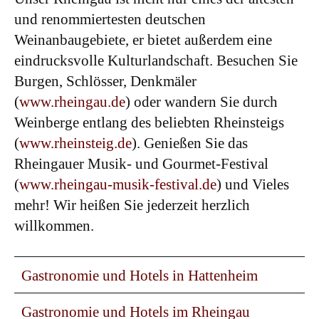
und renommiertesten deutschen
Weinanbaugebiete, er bietet außerdem eine
eindrucksvolle Kulturlandschaft. Besuchen Sie
Burgen, Schlösser, Denkmäler
(
www.rheingau.de
) oder wandern Sie durch
Weinberge entlang des beliebten Rheinsteigs
(
www.rheinsteig.de
). Genießen Sie das
Rheingauer Musik- und Gourmet-Festival
(
www.rheingau-musik-festival.de
) und Vieles
mehr! Wir heißen Sie jederzeit herzlich
willkommen.
Gastronomie und Hotels in Hattenheim
Gastronomie und Hotels im Rheingau