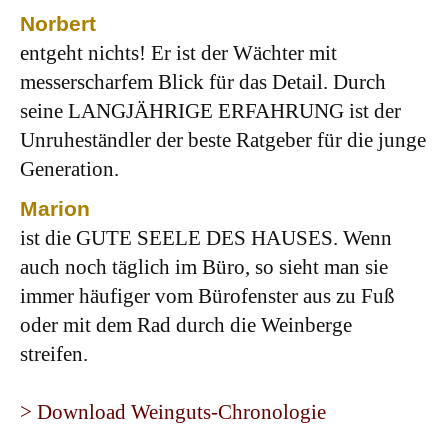
Norbert
entgeht nichts! Er ist der Wächter mit
messerscharfem Blick für das Detail. Durch
seine LANGJÄHRIGE ERFAHRUNG ist der
Unruheständler der beste Ratgeber für die junge
Generation.
Marion
ist die GUTE SEELE DES HAUSES. Wenn
auch noch täglich im Büro, so sieht man sie
immer häufiger vom Bürofenster aus zu Fuß
oder mit dem Rad durch die Weinberge
streifen.
> Download Weinguts-Chronologie