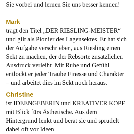
Sie vorbei und lernen Sie uns besser kennen!
Mark
trägt den Titel „DER RIESLING-MEISTER“
und gilt als Pionier des Lagensektes. Er hat sich
der Aufgabe verschrieben, aus Riesling einen
Sekt zu machen, der der Rebsorte zusätzlichen
Ausdruck verleiht. Mit Ruhe und Gefühl
entlockt er jeder Traube Finesse und Charakter
– und arbeitet dies im Sekt noch heraus.
Christine
ist IDEENGEBERIN und KREATIVER KOPF
mit Blick fürs Ästhetische. Aus dem
Hintergrund lenkt und berät sie und sprudelt
dabei oft vor Ideen.