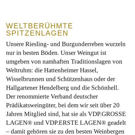
WELTBERÜHMTE
SPITZENLAGEN
Unsere Riesling- und Burgunderreben wurzeln
nur in besten Böden. Unser Weingut ist
umgeben von namhaften Traditionslagen von
Weltruhm: die Hattenheimer Hassel,
Wisselbrunnen und Schützenhaus oder der
Hallgartener Hendelberg und die Schönhell.
Der renommierte Verband deutscher
Prädikatsweingüter, bei dem wir seit über 20
Jahren Mitglied sind, hat sie als VDP.GROSSE
LAGEN® und VDP.ERSTE LAGEN® geadelt
– damit gehören sie zu den besten Weinbergen