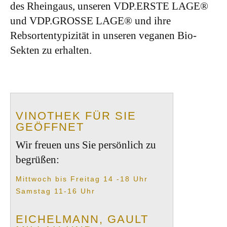
des Rheingaus, unseren VDP.ERSTE LAGE®
und VDP.GROSSE LAGE® und ihre
Rebsortentypizität in unseren veganen Bio-
Sekten zu erhalten.
VINOTHEK FÜR SIE
GEÖFFNET
Wir freuen uns Sie persönlich zu
begrüßen:
Mittwoch bis Freitag 14 -18 Uhr
Samstag 11-16 Uhr
EICHELMANN, GAULT