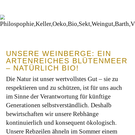
UNSERE WEINBERGE: EIN
ARTENREICHES BLÜTENMEER
– NATÜRLICH BIO!
Die Natur ist unser wertvollstes Gut – sie zu
respektieren und zu schützen, ist für uns auch
im Sinne der Verantwortung für künftige
Generationen selbstverständlich. Deshalb
bewirtschaften wir unsere Rebhänge
kontinuierlich und konsequent ökologisch.
Unsere Rebzeilen ähneln im Sommer einem