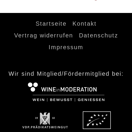
Startseite
Kontakt
Vertrag widerrufen
Datenschutz
Impressum
Wir sind Mitglied/Fördermitglied bei: