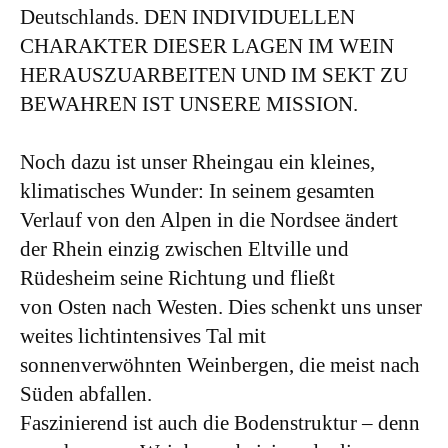
Deutschlands. DEN INDIVIDUELLEN
CHARAKTER DIESER LAGEN IM WEIN
HERAUSZUARBEITEN UND IM SEKT ZU
BEWAHREN IST UNSERE MISSION.
Noch dazu ist unser Rheingau ein kleines,
klimatisches Wunder: In seinem gesamten
Verlauf von den Alpen in die Nordsee ändert
der Rhein einzig zwischen Eltville und
Rüdesheim seine Richtung und fließt
von Osten nach Westen. Dies schenkt uns unser
weites lichtintensives Tal mit
sonnenverwöhnten Weinbergen, die meist nach
Süden abfallen.
Faszinierend ist auch die Bodenstruktur – denn