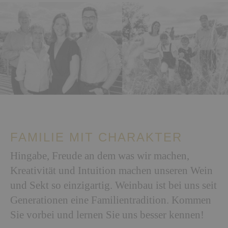
FAMILIE MIT CHARAKTER
Hingabe, Freude an dem was wir machen,
Kreativität und Intuition machen unseren Wein
und Sekt so einzigartig. Weinbau ist bei uns seit
Generationen eine Familientradition. Kommen
Sie vorbei und lernen Sie uns besser kennen!