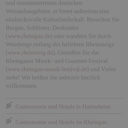
und renommiertesten deutschen
Weinanbaugebiete, er bietet außerdem eine
eindrucksvolle Kulturlandschaft. Besuchen Sie
Burgen, Schlösser, Denkmäler
(
www.rheingau.de
) oder wandern Sie durch
Weinberge entlang des beliebten Rheinsteigs
(
www.rheinsteig.de
). Genießen Sie das
Rheingauer Musik- und Gourmet-Festival
(
www.rheingau-musik-festival.de
) und Vieles
mehr! Wir heißen Sie jederzeit herzlich
willkommen.
Gastronomie und Hotels in Hattenheim
Gastronomie und Hotels im Rheingau