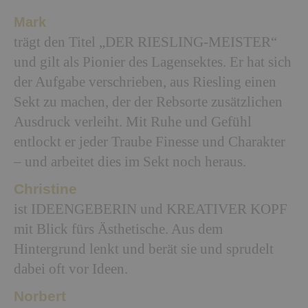
Mark
trägt den Titel „DER RIESLING-MEISTER“
und gilt als Pionier des Lagensektes. Er hat sich
der Aufgabe verschrieben, aus Riesling einen
Sekt zu machen, der der Rebsorte zusätzlichen
Ausdruck verleiht. Mit Ruhe und Gefühl
entlockt er jeder Traube Finesse und Charakter
– und arbeitet dies im Sekt noch heraus.
Christine
ist IDEENGEBERIN und KREATIVER KOPF
mit Blick fürs Ästhetische. Aus dem
Hintergrund lenkt und berät sie und sprudelt
dabei oft vor Ideen.
Norbert