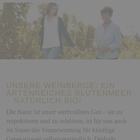
UNSERE WEINBERGE: EIN
ARTENREICHES BLÜTENMEER
– NATÜRLICH BIO!
Die Natur ist unser wertvollstes Gut – sie zu
respektieren und zu schützen, ist für uns auch
im Sinne der Verantwortung für künftige
Generationen selbstverständlich. Deshalb