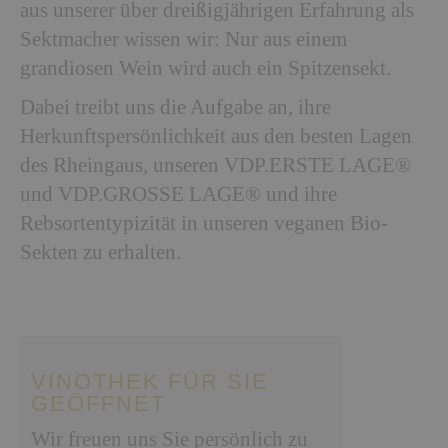
aus unserer über dreißigjährigen Erfahrung als
Sektmacher wissen wir: Nur aus einem
grandiosen Wein wird auch ein Spitzensekt.
Dabei treibt uns die Aufgabe an, ihre
Herkunftspersönlichkeit aus den besten Lagen
des Rheingaus, unseren VDP.ERSTE LAGE®
und VDP.GROSSE LAGE® und ihre
Rebsortentypizität in unseren veganen Bio-
Sekten zu erhalten.
VINOTHEK FÜR SIE
GEÖFFNET
Wir freuen uns Sie persönlich zu