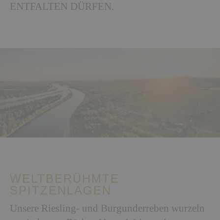
ENTFALTEN DÜRFEN.
WELTBERÜHMTE
SPITZENLAGEN
Unsere Riesling- und Burgunderreben wurzeln