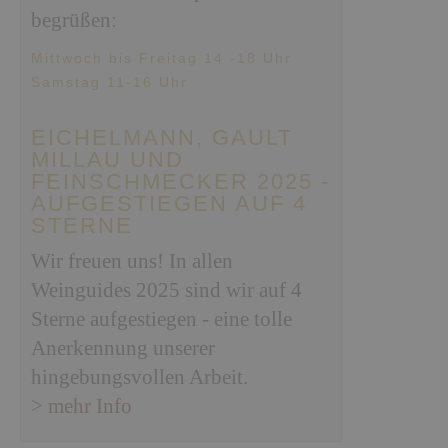
begrüßen:
Mittwoch bis Freitag 14 -18 Uhr
Samstag 11-16 Uhr
EICHELMANN, GAULT
MILLAU UND
FEINSCHMECKER 2025 -
AUFGESTIEGEN AUF 4
STERNE
Wir freuen uns! In allen
Weinguides 2025 sind wir auf 4
Sterne aufgestiegen - eine tolle
Anerkennung unserer
hingebungsvollen Arbeit.
> mehr Info