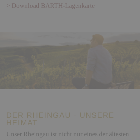
> Download BARTH-Lagenkarte
DER RHEINGAU - UNSERE
HEIMAT
Unser Rheingau ist nicht nur eines der ältesten