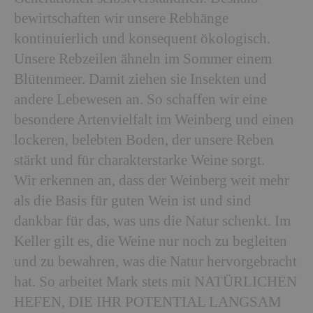
bewirtschaften wir unsere Rebhänge
kontinuierlich und konsequent ökologisch.
Unsere Rebzeilen ähneln im Sommer einem
Blütenmeer. Damit ziehen sie Insekten und
andere Lebewesen an. So schaffen wir eine
besondere Artenvielfalt im Weinberg und einen
lockeren, belebten Boden, der unsere Reben
stärkt und für charakterstarke Weine sorgt.
Wir erkennen an, dass der Weinberg weit mehr
als die Basis für guten Wein ist und sind
dankbar für das, was uns die Natur schenkt. Im
Keller gilt es, die Weine nur noch zu begleiten
und zu bewahren, was die Natur hervorgebracht
hat. So arbeitet Mark stets mit NATÜRLICHEN
HEFEN, DIE IHR POTENTIAL LANGSAM