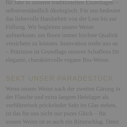
für Jahr in unseren traditionellen Einzellagen –
selbstverständlich ökologisch. Für uns bedeutet
das liebevolle Handarbeit von der Lese bis zur
Füllung. Wir begleiten unsere Weine
aufmerksam, um Ihnen immer höchste Qualität
versichern zu können. Innovation treibt uns an
– Präzision ist Grundlage unseres Schaffens für
elegante, charaktervolle vegane Bio-Weine.
SEKT UNSER PARADESTÜCK
Wenn unsere Weine nach der zweiten Gärung in
der Flasche und extra langem Hefelager als
verführerisch prickelnder Sekt im Glas stehen,
ist das für uns nicht nur pures Glück – für
unsere Weine ist es auch ein Ritterschlag. Denn