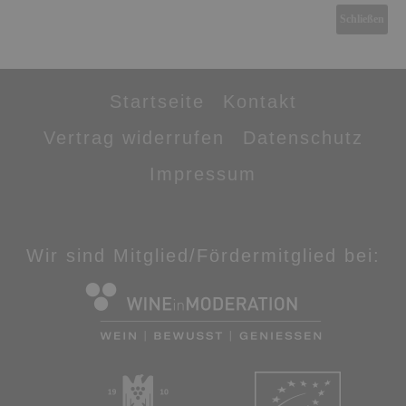
Schließen
Startseite
Kontakt
Vertrag widerrufen
Datenschutz
Impressum
Wir sind Mitglied/Fördermitglied bei: