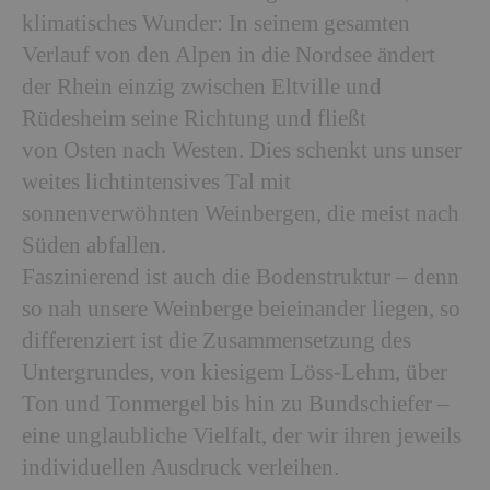
klimatisches Wunder: In seinem gesamten
Verlauf von den Alpen in die Nordsee ändert
der Rhein einzig zwischen Eltville und
Rüdesheim seine Richtung und fließt
von Osten nach Westen. Dies schenkt uns unser
weites lichtintensives Tal mit
sonnenverwöhnten Weinbergen, die meist nach
Süden abfallen.
Faszinierend ist auch die Bodenstruktur – denn
so nah unsere Weinberge beieinander liegen, so
differenziert ist die Zusammensetzung des
Untergrundes, von kiesigem Löss-Lehm, über
Ton und Tonmergel bis hin zu Bundschiefer –
eine unglaubliche Vielfalt, der wir ihren jeweils
individuellen Ausdruck verleihen.