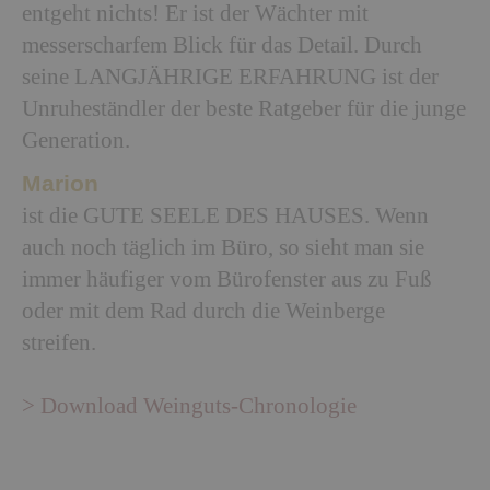
entgeht nichts! Er ist der Wächter mit
messerscharfem Blick für das Detail. Durch
seine LANGJÄHRIGE ERFAHRUNG ist der
Unruheständler der beste Ratgeber für die junge
Generation.
Marion
ist die GUTE SEELE DES HAUSES. Wenn
auch noch täglich im Büro, so sieht man sie
immer häufiger vom Bürofenster aus zu Fuß
oder mit dem Rad durch die Weinberge
streifen.
> Download Weinguts-Chronologie